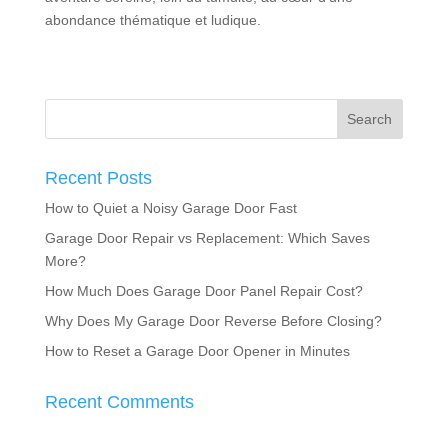
abondance thématique et ludique.
Recent Posts
How to Quiet a Noisy Garage Door Fast
Garage Door Repair vs Replacement: Which Saves
More?
How Much Does Garage Door Panel Repair Cost?
Why Does My Garage Door Reverse Before Closing?
How to Reset a Garage Door Opener in Minutes
Recent Comments