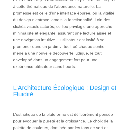
à cette thématique de l’abondance naturelle. La
promesse est celle d’une interface épurée, où la vitalité
du design n’entrave jamais la fonctionnalité. Loin des
clichés visuels saturés, ce lieu privilégie une approche
minimaliste et élégante, assurant une lecture aisée et
une navigation intuitive. L’utilisateur est invité à se
promener dans un jardin virtuel, où chaque sentier
mène à une nouvelle découverte ludique, le tout
enveloppé dans un engagement fort pour une
expérience utilisateur sans heurts.
L’Architecture Écologique : Design et
Fluidité
L’esthétique de la plateforme est délibérément pensée
pour évoquer la pureté et la croissance. Le choix de la
palette de couleurs, dominée par les tons de vert et