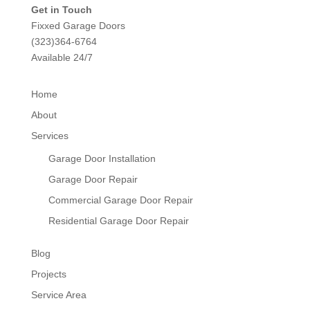
Get in Touch
Fixxed Garage Doors
(323)364-6764
Available 24/7
Home
About
Services
Garage Door Installation
Garage Door Repair
Commercial Garage Door Repair
Residential Garage Door Repair
Blog
Projects
Service Area