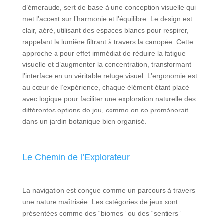
d’émeraude, sert de base à une conception visuelle qui
met l’accent sur l’harmonie et l’équilibre. Le design est
clair, aéré, utilisant des espaces blancs pour respirer,
rappelant la lumière filtrant à travers la canopée. Cette
approche a pour effet immédiat de réduire la fatigue
visuelle et d’augmenter la concentration, transformant
l’interface en un véritable refuge visuel. L’ergonomie est
au cœur de l’expérience, chaque élément étant placé
avec logique pour faciliter une exploration naturelle des
différentes options de jeu, comme on se promènerait
dans un jardin botanique bien organisé.
Le Chemin de l’Explorateur
La navigation est conçue comme un parcours à travers
une nature maîtrisée. Les catégories de jeux sont
présentées comme des “biomes” ou des “sentiers”