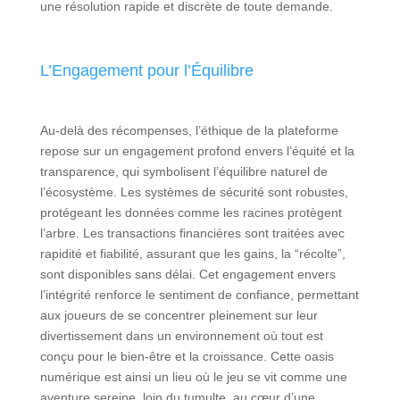
une résolution rapide et discrète de toute demande.
L’Engagement pour l’Équilibre
Au-delà des récompenses, l’éthique de la plateforme
repose sur un engagement profond envers l’équité et la
transparence, qui symbolisent l’équilibre naturel de
l’écosystème. Les systèmes de sécurité sont robustes,
protégeant les données comme les racines protègent
l’arbre. Les transactions financières sont traitées avec
rapidité et fiabilité, assurant que les gains, la “récolte”,
sont disponibles sans délai. Cet engagement envers
l’intégrité renforce le sentiment de confiance, permettant
aux joueurs de se concentrer pleinement sur leur
divertissement dans un environnement où tout est
conçu pour le bien-être et la croissance. Cette oasis
numérique est ainsi un lieu où le jeu se vit comme une
aventure sereine, loin du tumulte, au cœur d’une