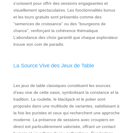
s’unissent pour offrir des sessions engageantes et
visuellement spectaculaires. Les fonctionnalités bonus
et les tours gratuits sont présentés comme des
“semences de croissance” ou des “bourgeons de
chance”, renforçant la cohérence thématique.
L’abondance des choix garantit que chaque explorateur
trouve son coin de paradis.
La Source Vive des Jeux de Table
Les jeux de table classiques constituent les sources
d’eau vive de cette oasis, symbolisant la constance et la
tradition. La roulette, le blackjack et le poker sont
proposés dans une multitude de variantes, satisfaisant à
la fois les puristes et ceux qui recherchent une approche
moderne. La présence de sessions avec croupiers en
direct est particulièrement valorisée, offrant un contact