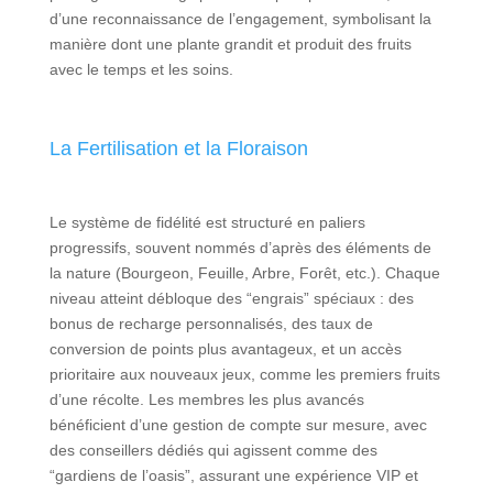
d’une reconnaissance de l’engagement, symbolisant la
manière dont une plante grandit et produit des fruits
avec le temps et les soins.
La Fertilisation et la Floraison
Le système de fidélité est structuré en paliers
progressifs, souvent nommés d’après des éléments de
la nature (Bourgeon, Feuille, Arbre, Forêt, etc.). Chaque
niveau atteint débloque des “engrais” spéciaux : des
bonus de recharge personnalisés, des taux de
conversion de points plus avantageux, et un accès
prioritaire aux nouveaux jeux, comme les premiers fruits
d’une récolte. Les membres les plus avancés
bénéficient d’une gestion de compte sur mesure, avec
des conseillers dédiés qui agissent comme des
“gardiens de l’oasis”, assurant une expérience VIP et