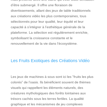
d’être submergé. Il offre une floraison de
divertissements, allant des jeux de table traditionnels
aux créations vidéo les plus contemporaines, tous
sélectionnés pour leur qualité, leur équité et leur
capacité à s’intégrer à l’esthétique générale de la
plateforme. La sélection est régulièrement enrichie,
symbolisant la croissance constante et le
renouvellement de la vie dans l’écosystème.
Les Fruits Exotiques des Créations Vidéo
Les jeux de machines à sous sont ici les “fruits les plus
colorés” de l’oasis. Ils bénéficient souvent de thèmes
visuels qui rappellent les éléments naturels, des
créatures mythologiques des forêts lointaines aux
trésors cachés sous les terres fertiles. La qualité
graphique et les mécanismes de jeu complexes