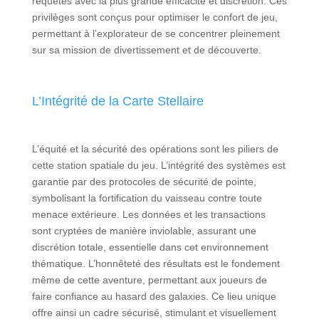
requêtes avec la plus grande efficacité et discrétion. Ces
privilèges sont conçus pour optimiser le confort de jeu,
permettant à l’explorateur de se concentrer pleinement
sur sa mission de divertissement et de découverte.
L’Intégrité de la Carte Stellaire
L’équité et la sécurité des opérations sont les piliers de
cette station spatiale du jeu. L’intégrité des systèmes est
garantie par des protocoles de sécurité de pointe,
symbolisant la fortification du vaisseau contre toute
menace extérieure. Les données et les transactions
sont cryptées de manière inviolable, assurant une
discrétion totale, essentielle dans cet environnement
thématique. L’honnêteté des résultats est le fondement
même de cette aventure, permettant aux joueurs de
faire confiance au hasard des galaxies. Ce lieu unique
offre ainsi un cadre sécurisé, stimulant et visuellement