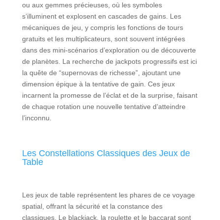
ou aux gemmes précieuses, où les symboles
s’illuminent et explosent en cascades de gains. Les
mécaniques de jeu, y compris les fonctions de tours
gratuits et les multiplicateurs, sont souvent intégrées
dans des mini-scénarios d’exploration ou de découverte
de planètes. La recherche de jackpots progressifs est ici
la quête de “supernovas de richesse”, ajoutant une
dimension épique à la tentative de gain. Ces jeux
incarnent la promesse de l’éclat et de la surprise, faisant
de chaque rotation une nouvelle tentative d’atteindre
l’inconnu.
Les Constellations Classiques des Jeux de
Table
Les jeux de table représentent les phares de ce voyage
spatial, offrant la sécurité et la constance des
classiques. Le blackjack, la roulette et le baccarat sont