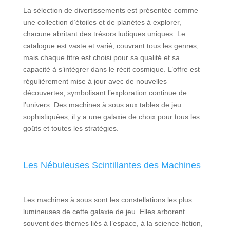
La sélection de divertissements est présentée comme
une collection d’étoiles et de planètes à explorer,
chacune abritant des trésors ludiques uniques. Le
catalogue est vaste et varié, couvrant tous les genres,
mais chaque titre est choisi pour sa qualité et sa
capacité à s’intégrer dans le récit cosmique. L’offre est
régulièrement mise à jour avec de nouvelles
découvertes, symbolisant l’exploration continue de
l’univers. Des machines à sous aux tables de jeu
sophistiquées, il y a une galaxie de choix pour tous les
goûts et toutes les stratégies.
Les Nébuleuses Scintillantes des Machines
Les machines à sous sont les constellations les plus
lumineuses de cette galaxie de jeu. Elles arborent
souvent des thèmes liés à l’espace, à la science-fiction,