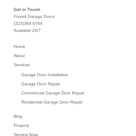
Get in Touch
Fixxed Garage Doors
(323)364-6764
Available 24/7
Home
About
Services
Garage Door Installation
Garage Door Repair
Commercial Garage Door Repair
Residential Garage Door Repair
Blog
Projects
Service Area