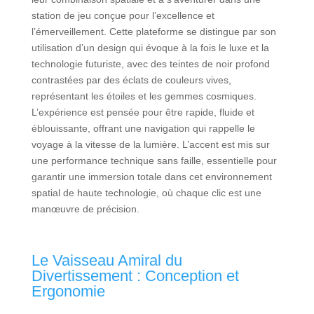
station de jeu conçue pour l’excellence et
l’émerveillement. Cette plateforme se distingue par son
utilisation d’un design qui évoque à la fois le luxe et la
technologie futuriste, avec des teintes de noir profond
contrastées par des éclats de couleurs vives,
représentant les étoiles et les gemmes cosmiques.
L’expérience est pensée pour être rapide, fluide et
éblouissante, offrant une navigation qui rappelle le
voyage à la vitesse de la lumière. L’accent est mis sur
une performance technique sans faille, essentielle pour
garantir une immersion totale dans cet environnement
spatial de haute technologie, où chaque clic est une
manœuvre de précision.
Le Vaisseau Amiral du
Divertissement : Conception et
Ergonomie