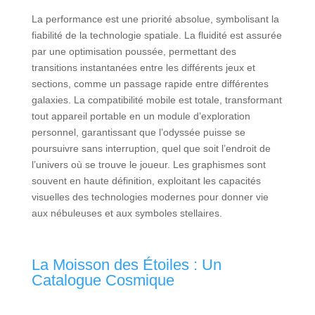
La performance est une priorité absolue, symbolisant la
fiabilité de la technologie spatiale. La fluidité est assurée
par une optimisation poussée, permettant des
transitions instantanées entre les différents jeux et
sections, comme un passage rapide entre différentes
galaxies. La compatibilité mobile est totale, transformant
tout appareil portable en un module d’exploration
personnel, garantissant que l’odyssée puisse se
poursuivre sans interruption, quel que soit l’endroit de
l’univers où se trouve le joueur. Les graphismes sont
souvent en haute définition, exploitant les capacités
visuelles des technologies modernes pour donner vie
aux nébuleuses et aux symboles stellaires.
La Moisson des Étoiles : Un
Catalogue Cosmique