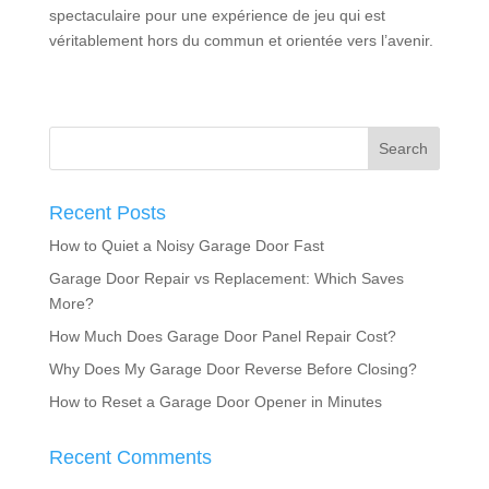
spectaculaire pour une expérience de jeu qui est
véritablement hors du commun et orientée vers l’avenir.
Recent Posts
How to Quiet a Noisy Garage Door Fast
Garage Door Repair vs Replacement: Which Saves
More?
How Much Does Garage Door Panel Repair Cost?
Why Does My Garage Door Reverse Before Closing?
How to Reset a Garage Door Opener in Minutes
Recent Comments