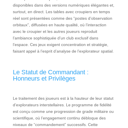
disponibles dans des versions numériques élégantes et,
surtout, en direct. Les tables avec croupiers en temps
réel sont présentées comme des “postes d’observation
orbitaux”, diffusées en haute qualité, où l’interaction
avec le croupier et les autres joueurs reproduit
l’ambiance sophistiquée d’un club exclusif dans
l’espace. Ces jeux exigent concentration et stratégie,
faisant appel à l’esprit d’analyse de l’explorateur spatial.
Le Statut de Commandant :
Honneurs et Privilèges
Le traitement des joueurs est à la hauteur de leur statut
d’explorateurs interstellaires. Le programme de fidélité
est conçu comme une progression de grade militaire ou
scientifique, où l’engagement continu débloque des
niveaux de “commandement” successifs. Cette