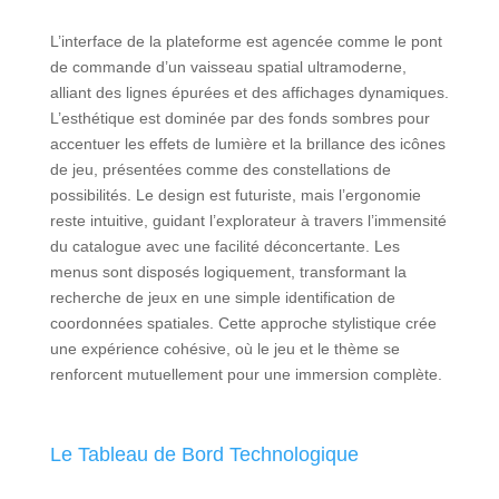
L’interface de la plateforme est agencée comme le pont
de commande d’un vaisseau spatial ultramoderne,
alliant des lignes épurées et des affichages dynamiques.
L’esthétique est dominée par des fonds sombres pour
accentuer les effets de lumière et la brillance des icônes
de jeu, présentées comme des constellations de
possibilités. Le design est futuriste, mais l’ergonomie
reste intuitive, guidant l’explorateur à travers l’immensité
du catalogue avec une facilité déconcertante. Les
menus sont disposés logiquement, transformant la
recherche de jeux en une simple identification de
coordonnées spatiales. Cette approche stylistique crée
une expérience cohésive, où le jeu et le thème se
renforcent mutuellement pour une immersion complète.
Le Tableau de Bord Technologique