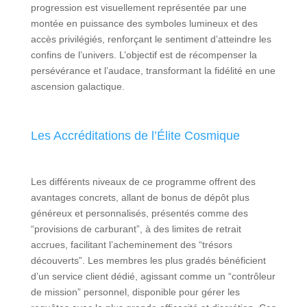
progression est visuellement représentée par une
montée en puissance des symboles lumineux et des
accès privilégiés, renforçant le sentiment d’atteindre les
confins de l’univers. L’objectif est de récompenser la
persévérance et l’audace, transformant la fidélité en une
ascension galactique.
Les Accréditations de l’Élite Cosmique
Les différents niveaux de ce programme offrent des
avantages concrets, allant de bonus de dépôt plus
généreux et personnalisés, présentés comme des
“provisions de carburant”, à des limites de retrait
accrues, facilitant l’acheminement des “trésors
découverts”. Les membres les plus gradés bénéficient
d’un service client dédié, agissant comme un “contrôleur
de mission” personnel, disponible pour gérer les